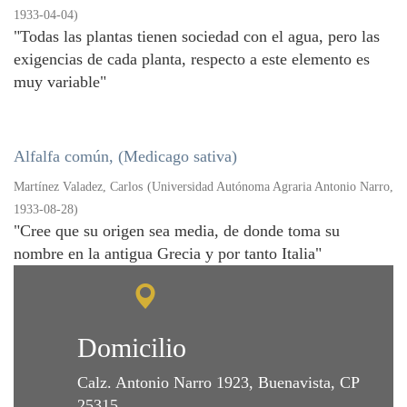
1933-04-04
)
"Todas las plantas tienen sociedad con el agua, pero las
exigencias de cada planta, respecto a este elemento es
muy variable"
Alfalfa común, (Medicago sativa)
Martínez Valadez, Carlos
(
Universidad Autónoma Agraria Antonio Narro
,
1933-08-28
)
"Cree que su origen sea media, de donde toma su
nombre en la antigua Grecia y por tanto Italia"
Domicilio
Calz. Antonio Narro 1923, Buenavista, CP
25315