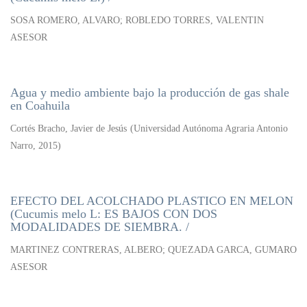
SOSA ROMERO, ALVARO; ROBLEDO TORRES, VALENTIN
ASESOR
Agua y medio ambiente bajo la producción de gas shale
en Coahuila
Cortés Bracho, Javier de Jesús
(
Universidad Autónoma Agraria Antonio
Narro
,
2015
)
EFECTO DEL ACOLCHADO PLASTICO EN MELON
(Cucumis melo L: ES BAJOS CON DOS
MODALIDADES DE SIEMBRA. /
MARTINEZ CONTRERAS, ALBERO; QUEZADA GARCA, GUMARO
ASESOR