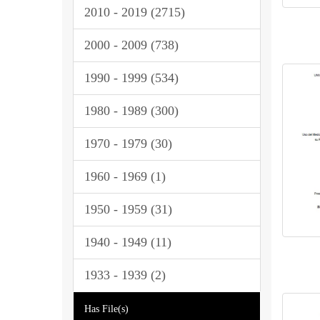
2010 - 2019 (2715)
2000 - 2009 (738)
1990 - 1999 (534)
1980 - 1989 (300)
1970 - 1979 (30)
1960 - 1969 (1)
1950 - 1959 (31)
1940 - 1949 (11)
1933 - 1939 (2)
Has File(s)