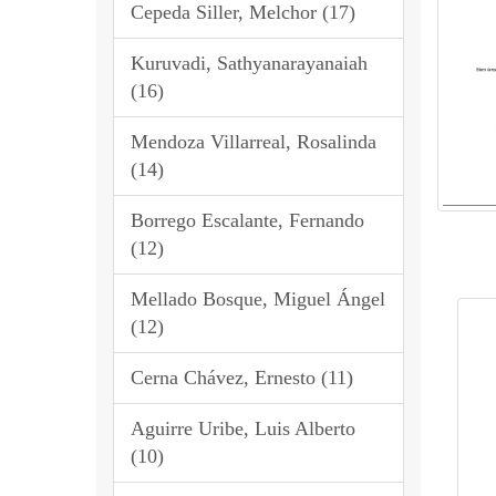
Cepeda Siller, Melchor (17)
Kuruvadi, Sathyanarayanaiah
(16)
Mendoza Villarreal, Rosalinda
(14)
Borrego Escalante, Fernando
(12)
Mellado Bosque, Miguel Ángel
(12)
Cerna Chávez, Ernesto (11)
Aguirre Uribe, Luis Alberto
(10)