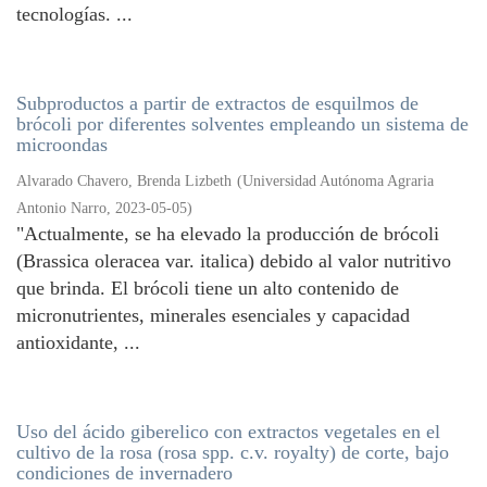
tecnologías. ...
Subproductos a partir de extractos de esquilmos de
brócoli por diferentes solventes empleando un sistema de
microondas
Alvarado Chavero, Brenda Lizbeth
(
Universidad Autónoma Agraria
Antonio Narro
,
2023-05-05
)
"Actualmente, se ha elevado la producción de brócoli
(Brassica oleracea var. italica) debido al valor nutritivo
que brinda. El brócoli tiene un alto contenido de
micronutrientes, minerales esenciales y capacidad
antioxidante, ...
Uso del ácido giberelico con extractos vegetales en el
cultivo de la rosa (rosa spp. c.v. royalty) de corte, bajo
condiciones de invernadero