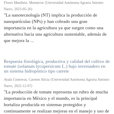
Flores Mendieta, Monserrat
(
Universidad Autónoma Agraria Antonio
Narro
,
2023-05-26
)
"La nanotecnología (NT) implica la producción de
nanopartículas (NPs) y han cobrado una gran
importancia en la agricultura ya que surgen como una
alternativa hacia una agricultura sustentable, además de
que mejora la ...
Respuesta fisiológica, productiva y calidad del cultivo de
tomate (solanum lycopersicum L.) bajo invernadero en
un sistema hidropónico tipo carrete
Ayala Contreras, Carmen Alicia
(
Universidad Autónoma Agraria Antonio
Narro
,
2022-12-07
)
"La producción de tomate representa un rubro de mucha
importancia en México y el mundo, es la principal
hortaliza producida en sistemas protegidos y
continuamente se realizan mejoras en el manejo y uso de