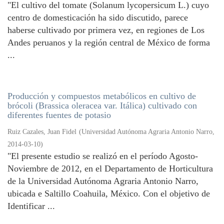
"El cultivo del tomate (Solanum lycopersicum L.) cuyo
centro de domesticación ha sido discutido, parece
haberse cultivado por primera vez, en regiones de Los
Andes peruanos y la región central de México de forma
...
Producción y compuestos metabólicos en cultivo de
brócoli (Brassica oleracea var. Itálica) cultivado con
diferentes fuentes de potasio
Ruiz Cazales, Juan Fidel
(
Universidad Autónoma Agraria Antonio Narro
,
2014-03-10
)
"El presente estudio se realizó en el período Agosto-
Noviembre de 2012, en el Departamento de Horticultura
de la Universidad Autónoma Agraria Antonio Narro,
ubicada e Saltillo Coahuila, México. Con el objetivo de
Identificar ...