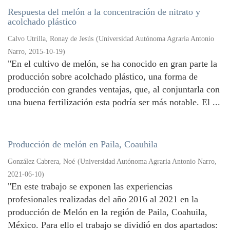
Respuesta del melón a la concentración de nitrato y
acolchado plástico
Calvo Utrilla, Ronay de Jesús
(
Universidad Autónoma Agraria Antonio
Narro
,
2015-10-19
)
"En el cultivo de melón, se ha conocido en gran parte la
producción sobre acolchado plástico, una forma de
producción con grandes ventajas, que, al conjuntarla con
una buena fertilización esta podría ser más notable. El ...
Producción de melón en Paila, Coauhila
González Cabrera, Noé
(
Universidad Autónoma Agraria Antonio Narro
,
2021-06-10
)
"En este trabajo se exponen las experiencias
profesionales realizadas del año 2016 al 2021 en la
producción de Melón en la región de Paila, Coahuila,
México. Para ello el trabajo se dividió en dos apartados: