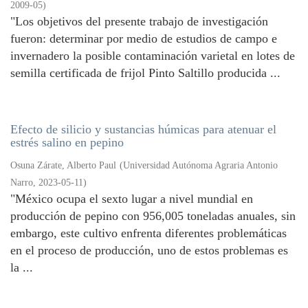
2009-05
)
"Los objetivos del presente trabajo de investigación
fueron: determinar por medio de estudios de campo e
invernadero la posible contaminación varietal en lotes de
semilla certificada de frijol Pinto Saltillo producida ...
Efecto de silicio y sustancias húmicas para atenuar el
estrés salino en pepino
Osuna Zárate, Alberto Paul
(
Universidad Autónoma Agraria Antonio
Narro
,
2023-05-11
)
"México ocupa el sexto lugar a nivel mundial en
producción de pepino con 956,005 toneladas anuales, sin
embargo, este cultivo enfrenta diferentes problemáticas
en el proceso de producción, uno de estos problemas es
la ...