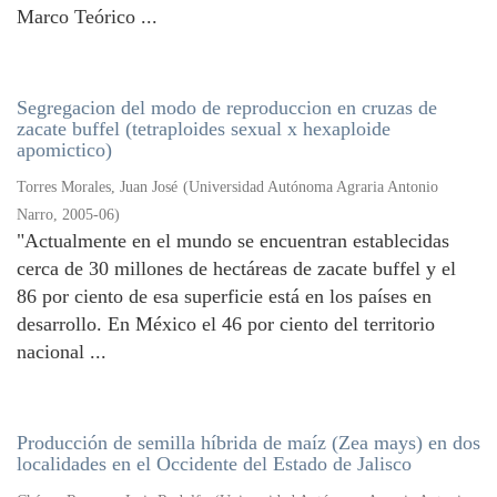
Marco Teórico ...
Segregacion del modo de reproduccion en cruzas de
zacate buffel (tetraploides sexual x hexaploide
apomictico)
Torres Morales, Juan José
(
Universidad Autónoma Agraria Antonio
Narro
,
2005-06
)
"Actualmente en el mundo se encuentran establecidas
cerca de 30 millones de hectáreas de zacate buffel y el
86 por ciento de esa superficie está en los países en
desarrollo. En México el 46 por ciento del territorio
nacional ...
Producción de semilla híbrida de maíz (Zea mays) en dos
localidades en el Occidente del Estado de Jalisco