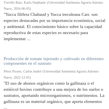
Treviño Ruiz, Karla Stephanie
(
Universidad Autónoma Agraria Antonio
Narro
,
2016-06-05
)
"Yucca filifera Chabaud y Yucca treculeana Carr. son
especies destacadas por su importancia económica, social
y ambiental. El conocimiento básico sobre la capacidad
reproductiva de estas especies es necesario para
implementar ...
Producción de tomate injertado y cultivado en diferentes
componentes en el sustrato
Pérez Piceno, Carlos André
(
Universidad Autónoma Agraria Antonio
Narro
,
2022-12-01
)
"El uso de abonos orgánicos como la gallinaza o el
estiércol bovino contribuye a una mejora de los suelos o
sustratos, aportando microorganismos, o nutrimentos. La
gallinaza es un material orgánico, que aporta elementos
...