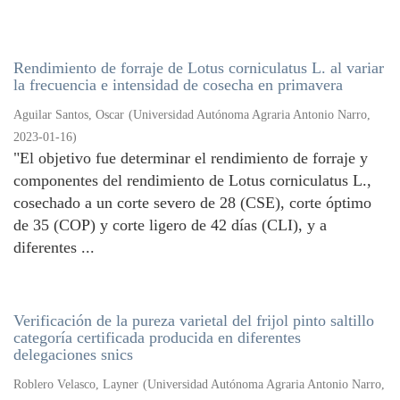
Rendimiento de forraje de Lotus corniculatus L. al variar
la frecuencia e intensidad de cosecha en primavera
Aguilar Santos, Oscar
(
Universidad Autónoma Agraria Antonio Narro
,
2023-01-16
)
"El objetivo fue determinar el rendimiento de forraje y
componentes del rendimiento de Lotus corniculatus L.,
cosechado a un corte severo de 28 (CSE), corte óptimo
de 35 (COP) y corte ligero de 42 días (CLI), y a
diferentes ...
Verificación de la pureza varietal del frijol pinto saltillo
categoría certificada producida en diferentes
delegaciones snics
Roblero Velasco, Layner
(
Universidad Autónoma Agraria Antonio Narro
,