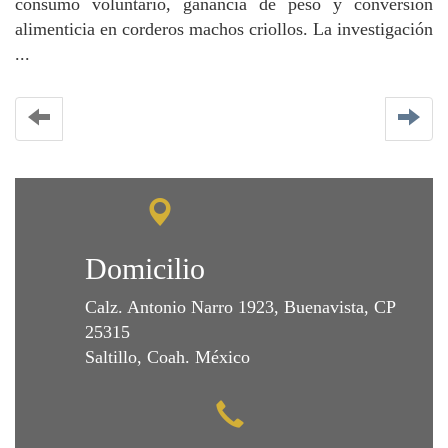
consumo voluntario, ganancia de peso y conversión
alimenticia en corderos machos criollos. La investigación
...
Domicilio
Calz. Antonio Narro 1923, Buenavista, CP
25315
Saltillo, Coah. México