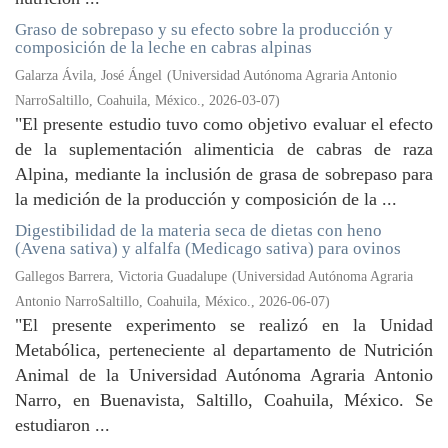
Graso de sobrepaso y su efecto sobre la producción y
composición de la leche en cabras alpinas
Galarza Ávila, José Ángel
(
Universidad Autónoma Agraria Antonio
NarroSaltillo, Coahuila, México.
,
2026-03-07
)
"El presente estudio tuvo como objetivo evaluar el efecto
de la suplementación alimenticia de cabras de raza
Alpina, mediante la inclusión de grasa de sobrepaso para
la medición de la producción y composición de la ...
Digestibilidad de la materia seca de dietas con heno
(Avena sativa) y alfalfa (Medicago sativa) para ovinos
Gallegos Barrera, Victoria Guadalupe
(
Universidad Autónoma Agraria
Antonio NarroSaltillo, Coahuila, México.
,
2026-06-07
)
"El presente experimento se realizó en la Unidad
Metabólica, perteneciente al departamento de Nutrición
Animal de la Universidad Autónoma Agraria Antonio
Narro, en Buenavista, Saltillo, Coahuila, México. Se
estudiaron ...