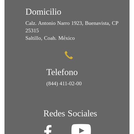
Domicilio
Calz. Antonio Narro 1923, Buenavista, CP
25315
Saltillo, Coah. México
Telefono
(844) 411-02-00
Redes Sociales