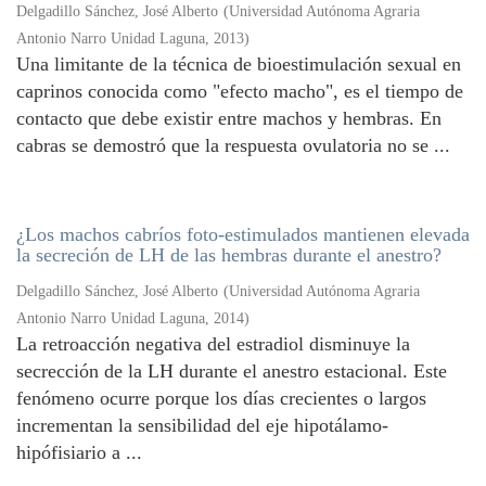
Delgadillo Sánchez, José Alberto
(
Universidad Autónoma Agraria
Antonio Narro Unidad Laguna
,
2013
)
Una limitante de la técnica de bioestimulación sexual en
caprinos conocida como "efecto macho", es el tiempo de
contacto que debe existir entre machos y hembras. En
cabras se demostró que la respuesta ovulatoria no se ...
¿Los machos cabríos foto-estimulados mantienen elevada
la secreción de LH de las hembras durante el anestro?
Delgadillo Sánchez, José Alberto
(
Universidad Autónoma Agraria
Antonio Narro Unidad Laguna
,
2014
)
La retroacción negativa del estradiol disminuye la
secrección de la LH durante el anestro estacional. Este
fenómeno ocurre porque los días crecientes o largos
incrementan la sensibilidad del eje hipotálamo-
hipófisiario a ...