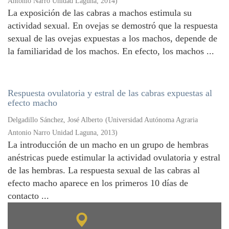
Antonio Narro Unidad Laguna
,
2014
)
La exposición de las cabras a machos estimula su
actividad sexual. En ovejas se demostró que la respuesta
sexual de las ovejas expuestas a los machos, depende de
la familiaridad de los machos. En efecto, los machos ...
Respuesta ovulatoria y estral de las cabras expuestas al
efecto macho
Delgadillo Sánchez, José Alberto
(
Universidad Autónoma Agraria
Antonio Narro Unidad Laguna
,
2013
)
La introducción de un macho en un grupo de hembras
anéstricas puede estimular la actividad ovulatoria y estral
de las hembras. La respuesta sexual de las cabras al
efecto macho aparece en los primeros 10 días de
contacto ...