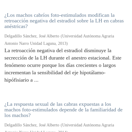
¿Los machos cabríos foto-estimulados modifican la
retroacción negativa del estradiol sobre la LH en cabras
anéstricas?
Delgadillo Sánchez, José Alberto
(
Universidad Autónoma Agraria
Antonio Narro Unidad Laguna
,
2013
)
La retroacción negativa del estradiol disminuye la
secrección de la LH durante el anestro estacional. Este
fenómeno ocurre porque los días crecientes o largos
incrementan la sensibilidad del eje hipotálamo-
hipófisiario a ...
¿La respuesta sexual de las cabras expuestas a los
machos foto-estimulados depende de la familiaridad de
los machos?
Delgadillo Sánchez, José Alberto
(
Universidad Autónoma Agraria