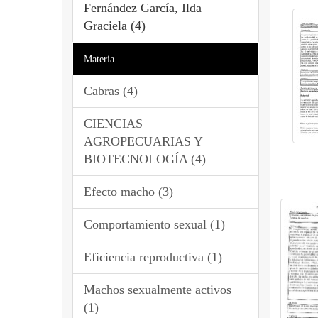
Fernández García, Ilda
Graciela (4)
Materia
Cabras (4)
CIENCIAS
AGROPECUARIAS Y
BIOTECNOLOGÍA (4)
Efecto macho (3)
Comportamiento sexual (1)
Eficiencia reproductiva (1)
Machos sexualmente activos
(1)