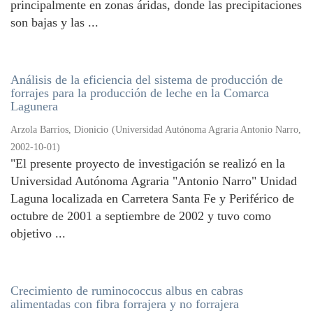
principalmente en zonas áridas, donde las precipitaciones
son bajas y las ...
Análisis de la eficiencia del sistema de producción de
forrajes para la producción de leche en la Comarca
Lagunera
Arzola Barrios, Dionicio
(
Universidad Autónoma Agraria Antonio Narro
,
2002-10-01
)
"El presente proyecto de investigación se realizó en la
Universidad Autónoma Agraria "Antonio Narro" Unidad
Laguna localizada en Carretera Santa Fe y Periférico de
octubre de 2001 a septiembre de 2002 y tuvo como
objetivo ...
Crecimiento de ruminococcus albus en cabras
alimentadas con fibra forrajera y no forrajera