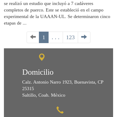
se realizó un estudio que incluyó a 7 cadáveres
completos de puerco. Este se estableció en el campo
experimental de la UAAAN-UL. Se determinaron cinco
etapas de ...
1
. . .
123
Domicilio
Calz. Antonio Narro 1923, Buenavista, CP
25315
Saltillo, Coah. México