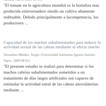
"El tomate en la agricultura mundial es la hortaliza mas
producida eninvernadero siendo un cultivo altamente
redituable. Debido principalmente a lacompetencia, los
productores ...
Capacidad de los machos subalimentados para inducir la
actividad sexual de las cabras mediante el efecto macho
Secundino Méndez, Sergio
(
Universidad Autónoma Agraria Antonio
Narro
,
2009-08-01
)
"El presente estudio se realizó para determinar si los
machos cabríos subalimentados sometidos a un
tratamiento de días largos artificiales son capaces de
estimular la actividad estral de las cabras anovulatorias
mediante ...