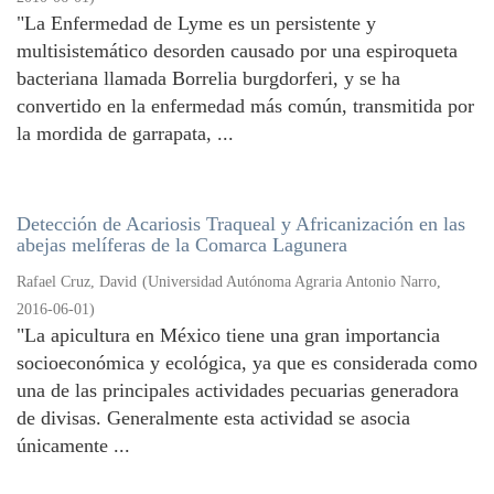
"La Enfermedad de Lyme es un persistente y
multisistemático desorden causado por una espiroqueta
bacteriana llamada Borrelia burgdorferi, y se ha
convertido en la enfermedad más común, transmitida por
la mordida de garrapata, ...
Detección de Acariosis Traqueal y Africanización en las
abejas melíferas de la Comarca Lagunera
Rafael Cruz, David
(
Universidad Autónoma Agraria Antonio Narro
,
2016-06-01
)
"La apicultura en México tiene una gran importancia
socioeconómica y ecológica, ya que es considerada como
una de las principales actividades pecuarias generadora
de divisas. Generalmente esta actividad se asocia
únicamente ...