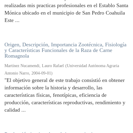
realizadas mis practicas profesionales en el Establo Santa
Mónica ubicado en el municipio de San Pedro Coahuila
Este ...
Origen, Descripción, Importancia Zootécnica, Fisiología
y Características Funcionales de la Raza de Carne
Romagnola
Martínez Nucamendi, Lauro Rafael
(
Universidad Autónoma Agraria
Antonio Narro
,
2004-09-01
)
"El objetivo general de este trabajo consistió en obtener
información sobre la historia y desarrollo, las
características físicas, fenotípicas, eficiencia de
producción, características reproductivas, rendimiento y
calidad ...