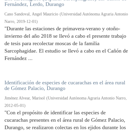
Fernández, Lerdo, Durango
Cano Sandoval, Angel Mauricio
(
Universidad Autónoma Agraria Antonio
Narro
,
2019-12-01
)
"Durante las estaciones de primavera-verano y otoño-
invierno del año 2018 se llevó a cabo el presente trabajo
de tesis para recolectar moscas de la familia
Sarcophagidae. El estudio se llevó a cabo en el Cañón de
Fernández ...
Identificación de especies de cucarachas en el área rural
de Gómez Palacio, Durango
Jiménez Alvear, Marisol
(
Universidad Autónoma Agraria Antonio Narro
,
2012-05-01
)
"Con el propósito de identificar las especies de
cucarachas presentes en el área rural de Gómez Palacio,
Durango, se realizaron colectas en los ejidos durante los