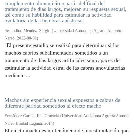
complemento alimenticio a partir del final del
tratamiento de días largos, mejoran su respuesta sexual,
así como su habilidad para estimular la actividad
ovulatoria de las hembras anéstricas
Secundino Mendez, Sergio
(
Universidad Autónoma Agraria Antonio
Narro
,
2012-08-01
)
"El presente estudio se realizó para determinar si los
machos cabríos subalimentados sometidos a un
tratamiento de días largos artificiales son capaces de
estimular la actividad estral de las cabras anovulatorias
mediante ...
Machos sin experiencia sexual expuestos a cabras de
diferente paridad sometidos al efecto macho
Fernández García, Ilda Graciela
(
Universidad Autónoma Agraria Antonio
Narro Unidad Laguna
,
2014
)
El efecto macho es un fenómeno de bioestimulación que