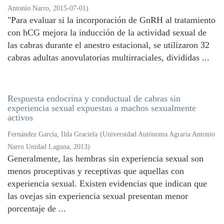
Antonio Narro
,
2015-07-01
)
"Para evaluar si la incorporación de GnRH al tratamiento
con hCG mejora la inducción de la actividad sexual de
las cabras durante el anestro estacional, se utilizaron 32
cabras adultas anovulatorias multirraciales, divididas ...
Respuesta endocrina y conductual de cabras sin
experiencia sexual expuestas a machos sexualmente
activos
Fernández García, Ilda Graciela
(
Universidad Autónoma Agraria Antonio
Narro Unidad Laguna
,
2013
)
Generalmente, las hembras sin experiencia sexual son
menos proceptivas y receptivas que aquellas con
experiencia sexual. Existen evidencias que indican que
las ovejas sin experiencia sexual presentan menor
porcentaje de ...