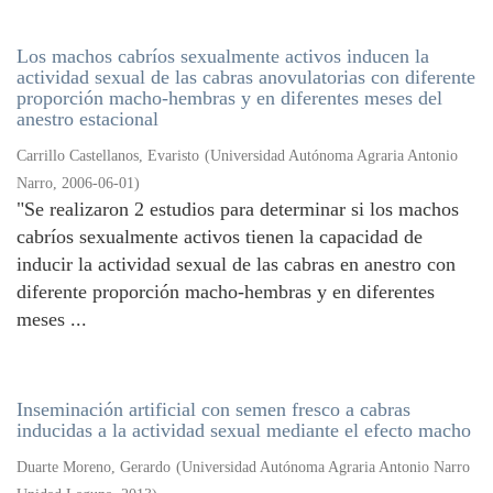
Los machos cabríos sexualmente activos inducen la
actividad sexual de las cabras anovulatorias con diferente
proporción macho-hembras y en diferentes meses del
anestro estacional
Carrillo Castellanos, Evaristo
(
Universidad Autónoma Agraria Antonio
Narro
,
2006-06-01
)
"Se realizaron 2 estudios para determinar si los machos
cabríos sexualmente activos tienen la capacidad de
inducir la actividad sexual de las cabras en anestro con
diferente proporción macho-hembras y en diferentes
meses ...
Inseminación artificial con semen fresco a cabras
inducidas a la actividad sexual mediante el efecto macho
Duarte Moreno, Gerardo
(
Universidad Autónoma Agraria Antonio Narro