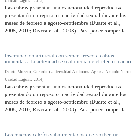
Unidad Laguna
,
2013
)
Las cabras presentan una estacionalidad reproductiva
presentando un reposo o inactividad sexual durante los
meses de febrero a agosto-septiembre (Duarte et al.,
2008, 2010; Rivera et al., 2003). Para poder romper la ...
Inseminación artificial con semen fresco a cabras
inducidas a la actividad sexual mediante el efecto macho
Duarte Moreno, Gerardo
(
Universidad Autónoma Agraria Antonio Narro
Unidad Laguna
,
2014
)
Las cabras presentan una estacionalidad reproductiva
presentando un reposo o inactividad sexual durante los
meses de febrero a agosto-septiembre (Duarte et al.,
2008, 2010; Rivera et al., 2003). Para poder romper la ...
Los machos cabríos subalimentados que reciben un