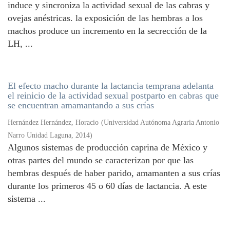
induce y sincroniza la actividad sexual de las cabras y
ovejas anéstricas. la exposición de las hembras a los
machos produce un incremento en la secrección de la
LH, ...
El efecto macho durante la lactancia temprana adelanta
el reinicio de la actividad sexual postparto en cabras que
se encuentran amamantando a sus crías
Hernández Hernández, Horacio
(
Universidad Autónoma Agraria Antonio
Narro Unidad Laguna
,
2014
)
Algunos sistemas de producción caprina de México y
otras partes del mundo se caracterizan por que las
hembras después de haber parido, amamanten a sus crías
durante los primeros 45 o 60 días de lactancia. A este
sistema ...