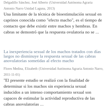
Delgadillo Sánchez, José Alberto
(
Universidad Autónoma Agraria
Antonio Narro Unidad Laguna
,
2013
)
Una limitante de la técnica de bioestimulación sexual en
caprinos conocida como "efecto macho", es el tiempo de
contacto que debe existir entre machos y hembras. En
cabras se demostró que la respuesta ovulatoria no se ...
La inexperiencia sexual de los machos tratados con días
largos no disminuye la respuesta sexual de las cabras
anovulatorias sometidas al efecto macho
Flores Medina, Elizabeth
(
Universidad Autónoma Agraria Antonio Narro
,
2011-11-01
)
"El presente estudio se realizó con la finalidad de
determinar si los machos sin experiencia sexual
inducidos a un intenso comportamiento sexual son
capaces de estimular la actividad reproductiva de las
cabras anovulatorias ...