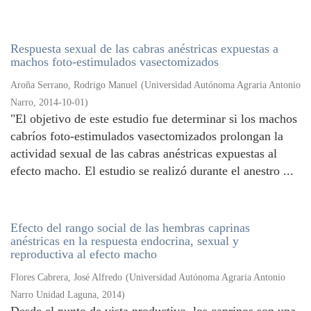
Respuesta sexual de las cabras anéstricas expuestas a
machos foto-estimulados vasectomizados
Aroña Serrano, Rodrigo Manuel
(
Universidad Autónoma Agraria Antonio
Narro
,
2014-10-01
)
"El objetivo de este estudio fue determinar si los machos
cabríos foto-estimulados vasectomizados prolongan la
actividad sexual de las cabras anéstricas expuestas al
efecto macho. El estudio se realizó durante el anestro ...
Efecto del rango social de las hembras caprinas
anéstricas en la respuesta endocrina, sexual y
reproductiva al efecto macho
Flores Cabrera, José Alfredo
(
Universidad Autónoma Agraria Antonio
Narro Unidad Laguna
,
2014
)