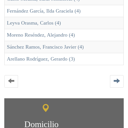
Fernández García, Ilda Graciela (4)
Leyva Orasma, Carlos (4)
Moreno Reséndez, Alejandro (4)
Sánchez Ramos, Francisco Javier (4)
Arellano Rodríguez, Gerardo (3)
Domicilio