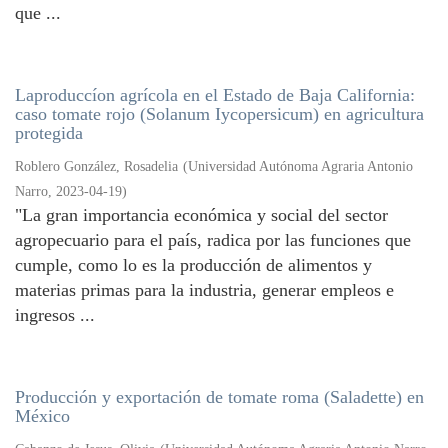
que ...
Laproduccíon agrícola en el Estado de Baja California:
caso tomate rojo (Solanum Iycopersicum) en agricultura
protegida
Roblero González, Rosadelia
(
Universidad Autónoma Agraria Antonio
Narro
,
2023-04-19
)
"La gran importancia económica y social del sector
agropecuario para el país, radica por las funciones que
cumple, como lo es la producción de alimentos y
materias primas para la industria, generar empleos e
ingresos ...
Producción y exportación de tomate roma (Saladette) en
México