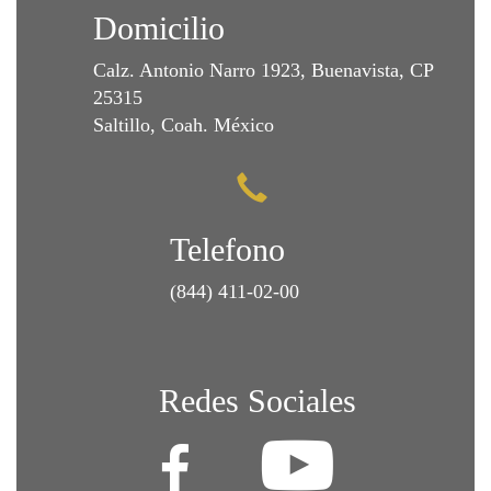
Domicilio
Calz. Antonio Narro 1923, Buenavista, CP
25315
Saltillo, Coah. México
Telefono
(844) 411-02-00
Redes Sociales