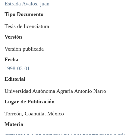
Estrada Avalos, juan
Tipo Documento
Tesis de licenciatura
Versión
Versión publicada
Fecha
1998-03-01
Editorial
Universidad Autónoma Agraria Antonio Narro
Lugar de Publicación
Torreón, Coahuila, México
Materia