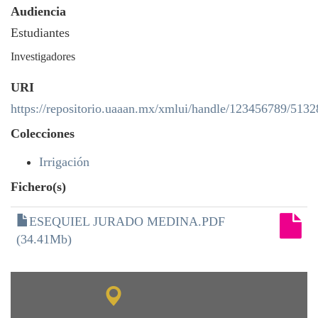
Audiencia
Estudiantes
Investigadores
URI
https://repositorio.uaaan.mx/xmlui/handle/123456789/5132
Colecciones
Irrigación
Fichero(s)
ESEQUIEL JURADO MEDINA.PDF
(34.41Mb)