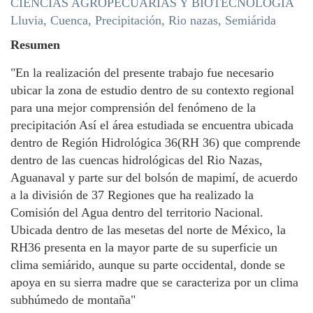
CIENCIAS AGROPECUARIAS Y BIOTECNOLOGÍA
Lluvia, Cuenca, Precipitación, Rio nazas, Semiárida
Resumen
"En la realización del presente trabajo fue necesario
ubicar la zona de estudio dentro de su contexto regional
para una mejor comprensión del fenómeno de la
precipitación Así el área estudiada se encuentra ubicada
dentro de Región Hidrológica 36(RH 36) que comprende
dentro de las cuencas hidrológicas del Rio Nazas,
Aguanaval y parte sur del bolsón de mapimí, de acuerdo
a la división de 37 Regiones que ha realizado la
Comisión del Agua dentro del territorio Nacional.
Ubicada dentro de las mesetas del norte de México, la
RH36 presenta en la mayor parte de su superficie un
clima semiárido, aunque su parte occidental, donde se
apoya en su sierra madre que se caracteriza por un clima
subhúmedo de montaña"