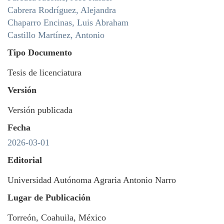
Cabrera Rodríguez, Alejandra
Chaparro Encinas, Luis Abraham
Castillo Martínez, Antonio
Tipo Documento
Tesis de licenciatura
Versión
Versión publicada
Fecha
2026-03-01
Editorial
Universidad Autónoma Agraria Antonio Narro
Lugar de Publicación
Torreón, Coahuila, México