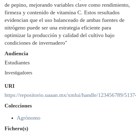
de pepino, mejorando variables clave como rendimiento,
firmeza y contenido de vitamina C. Estos resultados
evidencian que el uso balanceado de ambas fuentes de
nitrógeno puede ser una estrategia eficiente para
optimizar la producción y calidad del cultivo bajo
condiciones de invernadero"
Audiencia
Estudiantes
Investigadores
URI
https://repositorio.uaaan.mx/xmlui/handle/123456789/5137
Colecciones
Agrónomo
Fichero(s)