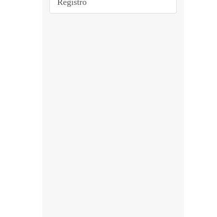
Registro