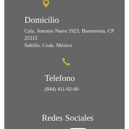
Domicilio
Calz. Antonio Narro 1923, Buenavista, CP
25315
Saltillo, Coah. México
Telefono
(844) 411-02-00
Redes Sociales