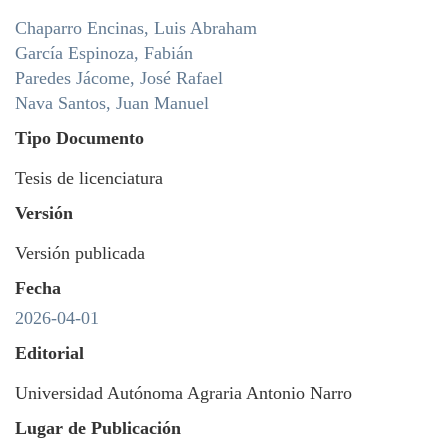
Chaparro Encinas, Luis Abraham
García Espinoza, Fabián
Paredes Jácome, José Rafael
Nava Santos, Juan Manuel
Tipo Documento
Tesis de licenciatura
Versión
Versión publicada
Fecha
2026-04-01
Editorial
Universidad Autónoma Agraria Antonio Narro
Lugar de Publicación