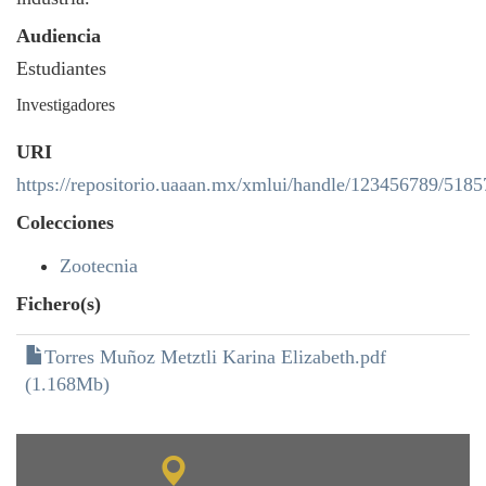
Audiencia
Estudiantes
Investigadores
URI
https://repositorio.uaaan.mx/xmlui/handle/123456789/5185
Colecciones
Zootecnia
Fichero(s)
Torres Muñoz Metztli Karina Elizabeth.pdf
(1.168Mb)