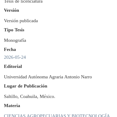
Tesis de licenciatura
Versión
Versión publicada
Tipo Tesis
Monografía
Fecha
2026-05-24
Editorial
Universidad Autónoma Agraria Antonio Narro
Lugar de Publicación
Saltillo, Coahuila, México.
Materia
CIENCIAS AGROPECUARIAS Y BIOTECNOLOGÍA