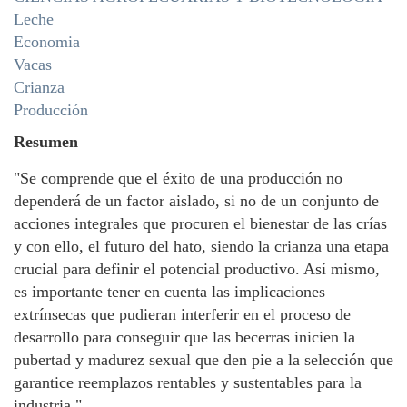
Leche
Economia
Vacas
Crianza
Producción
Resumen
"Se comprende que el éxito de una producción no
dependerá de un factor aislado, si no de un conjunto de
acciones integrales que procuren el bienestar de las crías
y con ello, el futuro del hato, siendo la crianza una etapa
crucial para definir el potencial productivo. Así mismo,
es importante tener en cuenta las implicaciones
extrínsecas que pudieran interferir en el proceso de
desarrollo para conseguir que las becerras inicien la
pubertad y madurez sexual que den pie a la selección que
garantice reemplazos rentables y sustentables para la
industria."