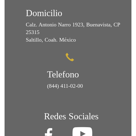
Domicilio
Calz. Antonio Narro 1923, Buenavista, CP
25315
Saltillo, Coah. México
Telefono
(844) 411-02-00
Redes Sociales