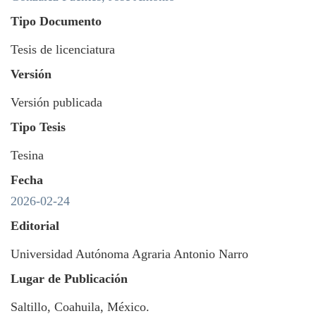
Tipo Documento
Tesis de licenciatura
Versión
Versión publicada
Tipo Tesis
Tesina
Fecha
2026-02-24
Editorial
Universidad Autónoma Agraria Antonio Narro
Lugar de Publicación
Saltillo, Coahuila, México.