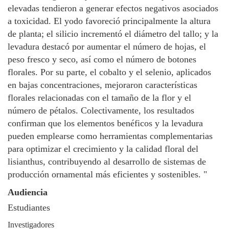
elevadas tendieron a generar efectos negativos asociados
a toxicidad. El yodo favoreció principalmente la altura
de planta; el silicio incrementó el diámetro del tallo; y la
levadura destacó por aumentar el número de hojas, el
peso fresco y seco, así como el número de botones
florales. Por su parte, el cobalto y el selenio, aplicados
en bajas concentraciones, mejoraron características
florales relacionadas con el tamaño de la flor y el
número de pétalos. Colectivamente, los resultados
confirman que los elementos benéficos y la levadura
pueden emplearse como herramientas complementarias
para optimizar el crecimiento y la calidad floral del
lisianthus, contribuyendo al desarrollo de sistemas de
producción ornamental más eficientes y sostenibles. "
Audiencia
Estudiantes
Investigadores