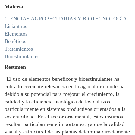
Materia
CIENCIAS AGROPECUARIAS Y BIOTECNOLOGÍA
Lisianthus
Elementos
Benéficos
Tratamientos
Bioestimulantes
Resumen
"El uso de elementos benéficos y bioestimulantes ha
cobrado creciente relevancia en la agricultura moderna
debido a su potencial para mejorar el crecimiento, la
calidad y la eficiencia fisiológica de los cultivos,
particularmente en sistemas productivos orientados a la
sostenibilidad. En el sector ornamental, estos insumos
resultan particularmente importantes, ya que la calidad
visual y estructural de las plantas determina directamente