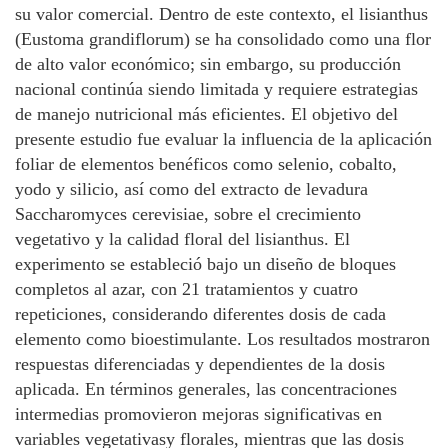
su valor comercial. Dentro de este contexto, el lisianthus
(Eustoma grandiflorum) se ha consolidado como una flor
de alto valor económico; sin embargo, su producción
nacional continúa siendo limitada y requiere estrategias
de manejo nutricional más eficientes. El objetivo del
presente estudio fue evaluar la influencia de la aplicación
foliar de elementos benéficos como selenio, cobalto,
yodo y silicio, así como del extracto de levadura
Saccharomyces cerevisiae, sobre el crecimiento
vegetativo y la calidad floral del lisianthus. El
experimento se estableció bajo un diseño de bloques
completos al azar, con 21 tratamientos y cuatro
repeticiones, considerando diferentes dosis de cada
elemento como bioestimulante. Los resultados mostraron
respuestas diferenciadas y dependientes de la dosis
aplicada. En términos generales, las concentraciones
intermedias promovieron mejoras significativas en
variables vegetativasy florales, mientras que las dosis