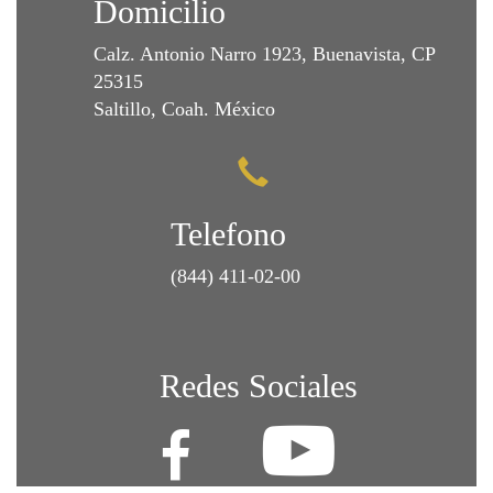
Domicilio
Calz. Antonio Narro 1923, Buenavista, CP
25315
Saltillo, Coah. México
Telefono
(844) 411-02-00
Redes Sociales