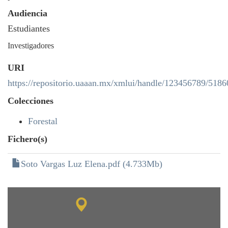
Audiencia
Estudiantes
Investigadores
URI
https://repositorio.uaaan.mx/xmlui/handle/123456789/5186
Colecciones
Forestal
Fichero(s)
Soto Vargas Luz Elena.pdf (4.733Mb)