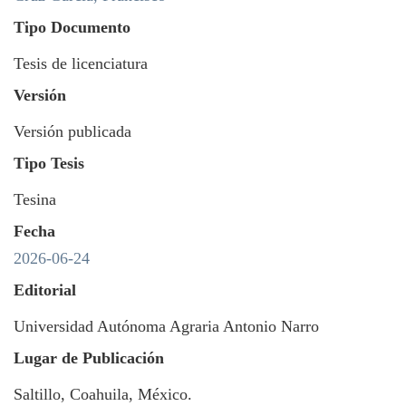
Tipo Documento
Tesis de licenciatura
Versión
Versión publicada
Tipo Tesis
Tesina
Fecha
2026-06-24
Editorial
Universidad Autónoma Agraria Antonio Narro
Lugar de Publicación
Saltillo, Coahuila, México.