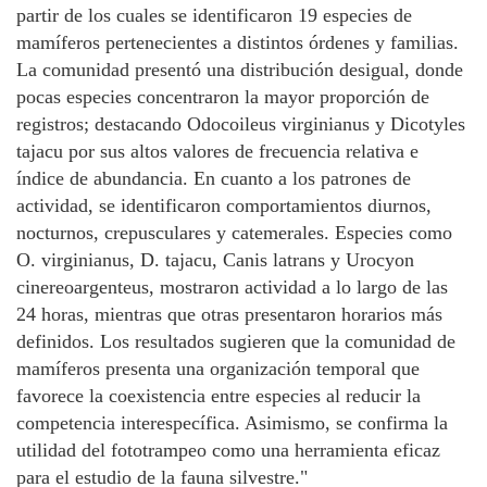
partir de los cuales se identificaron 19 especies de
mamíferos pertenecientes a distintos órdenes y familias.
La comunidad presentó una distribución desigual, donde
pocas especies concentraron la mayor proporción de
registros; destacando Odocoileus virginianus y Dicotyles
tajacu por sus altos valores de frecuencia relativa e
índice de abundancia. En cuanto a los patrones de
actividad, se identificaron comportamientos diurnos,
nocturnos, crepusculares y catemerales. Especies como
O. virginianus, D. tajacu, Canis latrans y Urocyon
cinereoargenteus, mostraron actividad a lo largo de las
24 horas, mientras que otras presentaron horarios más
definidos. Los resultados sugieren que la comunidad de
mamíferos presenta una organización temporal que
favorece la coexistencia entre especies al reducir la
competencia interespecífica. Asimismo, se confirma la
utilidad del fototrampeo como una herramienta eficaz
para el estudio de la fauna silvestre."