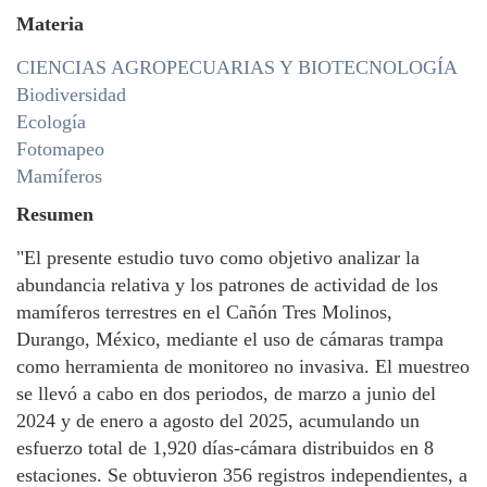
Materia
CIENCIAS AGROPECUARIAS Y BIOTECNOLOGÍA
Biodiversidad
Ecología
Fotomapeo
Mamíferos
Resumen
"El presente estudio tuvo como objetivo analizar la
abundancia relativa y los patrones de actividad de los
mamíferos terrestres en el Cañón Tres Molinos,
Durango, México, mediante el uso de cámaras trampa
como herramienta de monitoreo no invasiva. El muestreo
se llevó a cabo en dos periodos, de marzo a junio del
2024 y de enero a agosto del 2025, acumulando un
esfuerzo total de 1,920 días-cámara distribuidos en 8
estaciones. Se obtuvieron 356 registros independientes, a