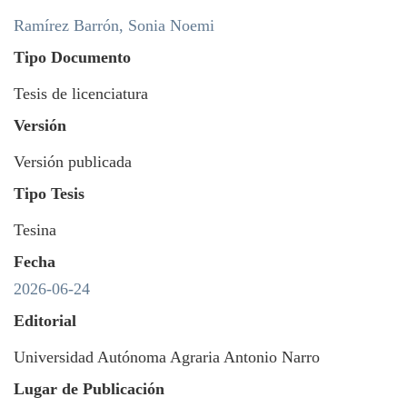
Ramírez Barrón, Sonia Noemi
Tipo Documento
Tesis de licenciatura
Versión
Versión publicada
Tipo Tesis
Tesina
Fecha
2026-06-24
Editorial
Universidad Autónoma Agraria Antonio Narro
Lugar de Publicación