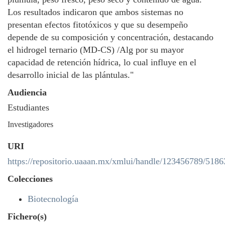
Los resultados indicaron que ambos sistemas no
presentan efectos fitotóxicos y que su desempeño
depende de su composición y concentración, destacando
el hidrogel ternario (MD-CS) /Alg por su mayor
capacidad de retención hídrica, lo cual influye en el
desarrollo inicial de las plántulas."
Audiencia
Estudiantes
Investigadores
URI
https://repositorio.uaaan.mx/xmlui/handle/123456789/5186
Colecciones
Biotecnología
Fichero(s)