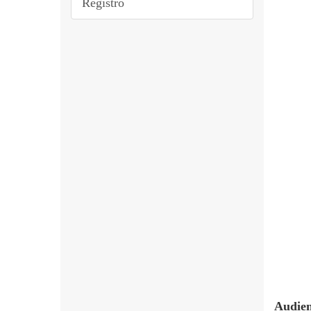
Registro
Audien