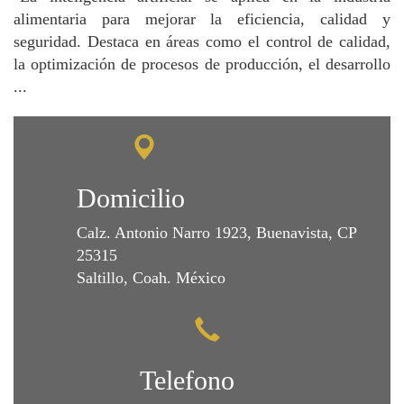
alimentaria para mejorar la eficiencia, calidad y
seguridad. Destaca en áreas como el control de calidad,
la optimización de procesos de producción, el desarrollo
...
Domicilio
Calz. Antonio Narro 1923, Buenavista, CP
25315
Saltillo, Coah. México
Telefono