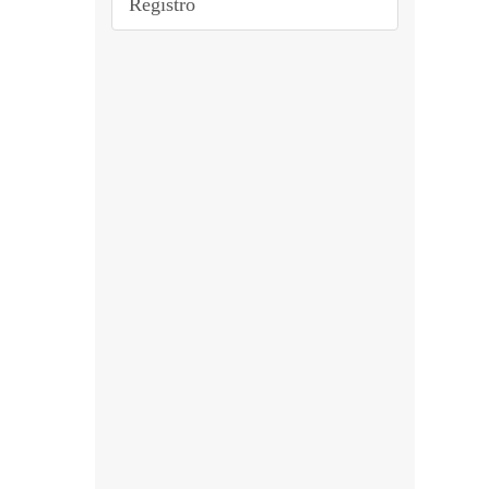
Registro