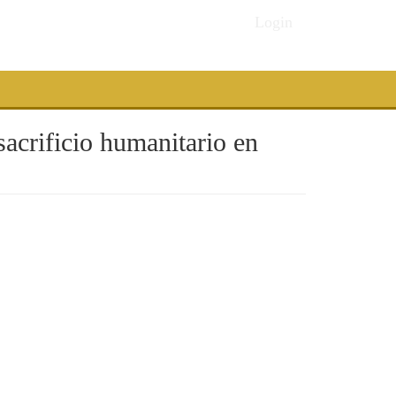
Login
sacrificio humanitario en