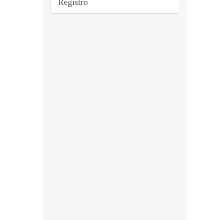
Registro