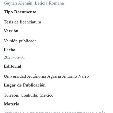
Gaytán Alemán, Leticia Romana
Tipo Documento
Tesis de licenciatura
Versión
Versión publicada
Fecha
2021-06-01
Editorial
Universidad Autónoma Agraria Antonio Narro
Lugar de Publicación
Torreón, Coahuila, México
Materia